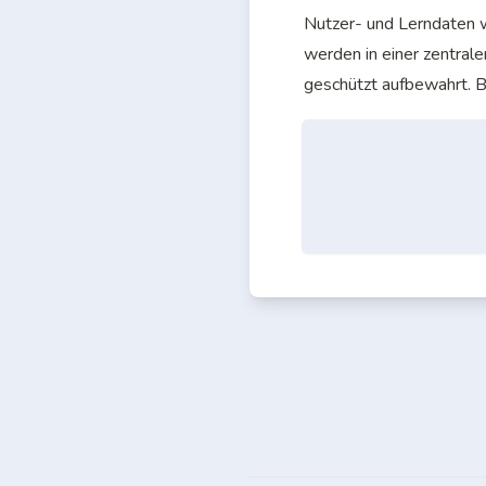
Nutzer- und Lerndaten we
werden in einer zentrale
geschützt aufbewahrt. B