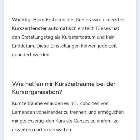
Wichtig: 
Beim Erstellen des Kurses wird ein 
erstes 
Kurszeitfenster automatisch
 erstellt. Dieses hat 
den Erstellungstag als Kursstartdatum und kein 
Enddatum. Diese Einstellungen können jederzeit 
geändert werden.
Wie helfen mir Kurszeiträume bei der
Kursorganisation?
Kurszeiträume erlauben es mir, Kohorten von 
Lernenden voneinander zu trennen, und ermöglichen 
mir gleichzeitig, den Kurs als Ganzes zu ändern, zu 
erweitern und zu verwalten.