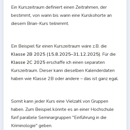
Ein Kurszeitraum definiert einen Zeitrahmen, der 
bestimmt, von wann bis wann eine Kurskohorte an 
diesem Brian-Kurs teilnimmt.
Ein Beispiel für einen Kurszeitraum wäre z.B. die 
Klasse 2B 2025 (15.8.2025–31.12.2025)
. Für die 
Klasse 2C 2025
 erschaffe ich einen separaten 
Kurszeitraum. Dieser kann dieselben Kalenderdaten 
haben wie Klasse 2B oder andere – das ist ganz egal.
Somit kann jeder Kurs eine Vielzahl von Gruppen 
haben. Zum Beispiel könnte es an einer Hochschule 
fünf parallele Seminargruppen "Einführung in die 
Kriminologie" geben.