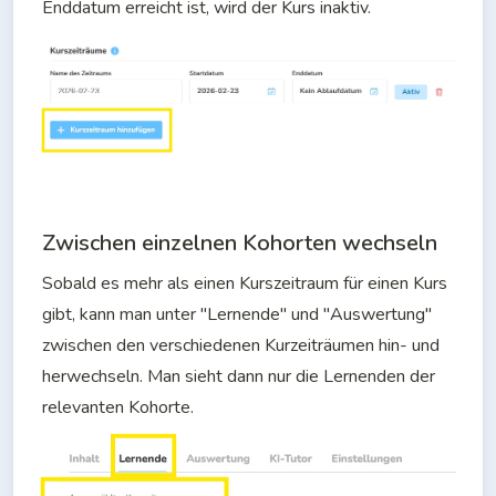
Enddatum erreicht ist, wird der Kurs inaktiv.
Zwischen einzelnen Kohorten wechseln
Sobald es mehr als einen Kurszeitraum für einen Kurs 
gibt, kann man unter "Lernende" und "Auswertung" 
zwischen den verschiedenen Kurzeiträumen hin- und 
herwechseln. Man sieht dann nur die Lernenden der 
relevanten Kohorte.