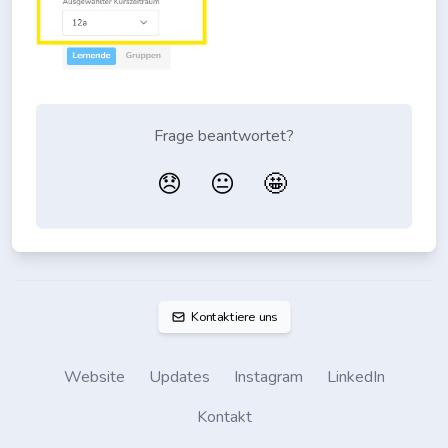
Frage beantwortet?
😞
😐
🤩
Kontaktiere uns
Website
Updates
Instagram
LinkedIn
Kontakt