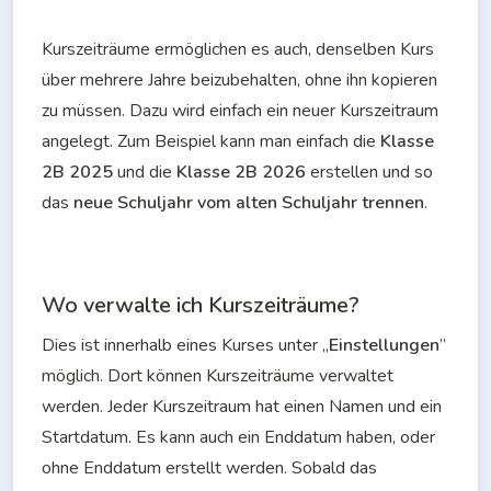
Kurszeiträume ermöglichen es auch, denselben Kurs 
über mehrere Jahre beizubehalten, ohne ihn kopieren 
zu müssen. Dazu wird einfach ein neuer Kurszeitraum 
angelegt. Zum Beispiel kann man einfach die 
Klasse 
2B 2025
 und die 
Klasse 2B 2026
 erstellen und so 
das 
neue Schuljahr vom alten Schuljahr trennen
.
Wo verwalte ich Kurszeiträume?
Dies ist innerhalb eines Kurses unter „
Einstellungen
” 
möglich. Dort können Kurszeiträume verwaltet 
werden. Jeder Kurszeitraum hat einen Namen und ein 
Startdatum. Es kann auch ein Enddatum haben, oder 
ohne Enddatum erstellt werden. Sobald das 