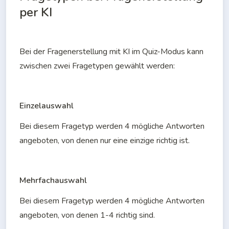
per KI
Bei der Fragenerstellung mit KI im Quiz-Modus kann 
zwischen zwei Fragetypen gewählt werden:
Einzelauswahl
Bei diesem Fragetyp werden 4 mögliche Antworten 
angeboten, von denen nur eine einzige richtig ist.
Mehrfachauswahl 
Bei diesem Fragetyp werden 4 mögliche Antworten 
angeboten, von denen 1-4 richtig sind.