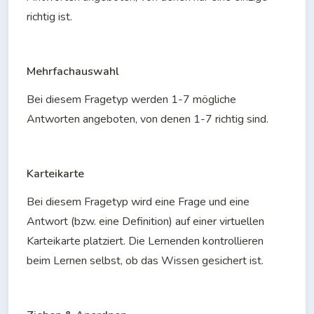
richtig ist.
Mehrfachauswahl 
Bei diesem Fragetyp werden 1-7 mögliche 
Antworten angeboten, von denen 1-7 richtig sind.
Karteikarte
Bei diesem Fragetyp wird eine Frage und eine 
Antwort (bzw. eine Definition) auf einer virtuellen 
Karteikarte platziert. Die Lernenden kontrollieren 
beim Lernen selbst, ob das Wissen gesichert ist.