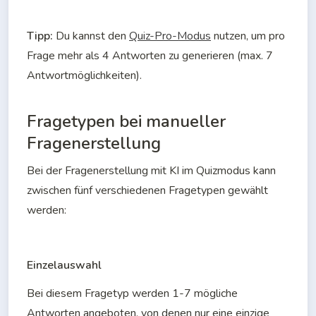
Tipp: 
Du kannst den 
Quiz-Pro-Modus
 nutzen, um pro 
Frage mehr als 4 Antworten zu generieren (max. 7 
Antwortmöglichkeiten).
Fragetypen bei manueller
Fragenerstellung
Bei der Fragenerstellung mit KI im Quizmodus kann 
zwischen fünf verschiedenen Fragetypen gewählt 
werden:
Einzelauswahl
Bei diesem Fragetyp werden 1-7 mögliche 
Antworten angeboten, von denen nur eine einzige 