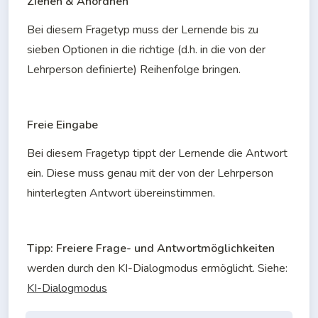
Ziehen & Anordnen
Bei diesem Fragetyp muss der Lernende bis zu 
sieben Optionen in die richtige (d.h. in die von der 
Lehrperson definierte) Reihenfolge bringen.
Freie Eingabe
Bei diesem Fragetyp tippt der Lernende die Antwort 
ein. Diese muss 
genau
 mit der von der Lehrperson 
hinterlegten Antwort übereinstimmen.
Tipp:
Freiere Frage- und Antwortmöglichkeiten
werden durch den KI-Dialogmodus ermöglicht. Siehe: 
KI-Dialogmodus