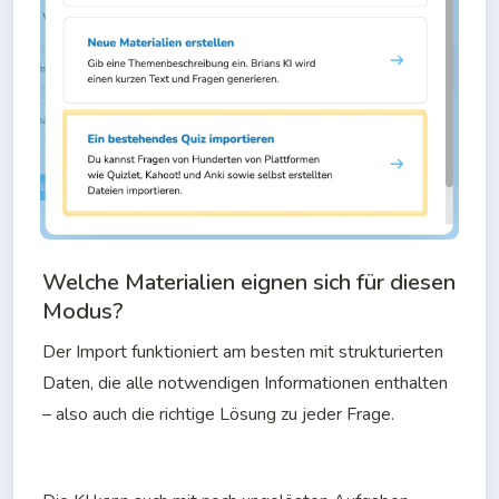
Welche Materialien eignen sich für diesen
Modus?
Der Import funktioniert am besten mit strukturierten 
Daten, die alle notwendigen Informationen enthalten 
– also auch die richtige Lösung zu jeder Frage.