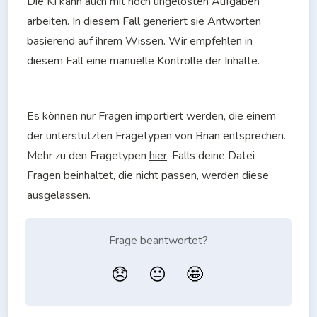
Die KI kann auch mit noch ungelösten Aufgaben 
arbeiten. In diesem Fall generiert sie Antworten 
basierend auf ihrem Wissen. Wir empfehlen in 
diesem Fall eine manuelle Kontrolle der Inhalte.
Es können nur Fragen importiert werden, die einem 
der unterstützten Fragetypen von Brian entsprechen. 
Mehr zu den Fragetypen 
hier
. Falls deine Datei 
Fragen beinhaltet, die nicht passen, werden diese 
ausgelassen.
Frage beantwortet?
😞
😐
🤩