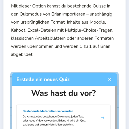
Mit dieser Option kannst du bestehende Quizze in 
den Quizmodus von Brian importieren – unabhängig 
vom ursprünglichen Format. Inhalte aus Moodle, 
Kahoot, Excel-Dateien mit Multiple-Choice-Fragen, 
klassischen Arbeitsblättern oder anderen Formaten 
werden übernommen und werden 1 zu 1 auf Brian 
abgebildet.